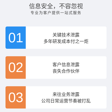
信息安全，不容忽视
专业为客户提供一站式服务
01
关键技术泄露
多年研发成本付之一炬
02
客户信息泄露
丧失合作伙伴
03
来往业务泄露
公司日常运营节奏被打乱