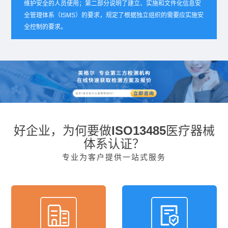
维护安全的人员使用；第二部分说明了建立、实施和文件化信息安
全管理体系（ISMS）的要求，规定了根据独立组织的需要应实施安
全控制的要求。
好企业，为何要做ISO13485医疗器械
体系认证？
专业为客户提供一站式服务