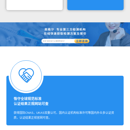
恪守全球规范标准
认证结果正规网站可查
获得国际CNAS，UKAS双重认可，国内认证机构标准许可等国内外众多认证资
质，认证结果正规官网可查。