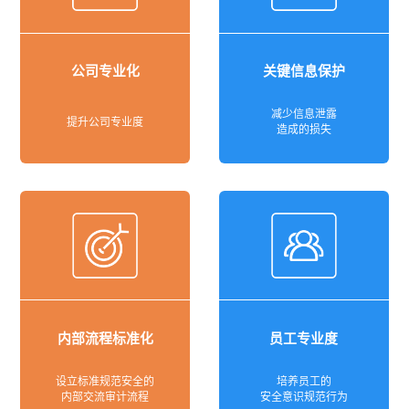
公司专业化
关键信息保护
减少信息泄露
提升公司专业度
造成的损失
内部流程标准化
员工专业度
设立标准规范安全的
培养员工的
内部交流审计流程
安全意识规范行为