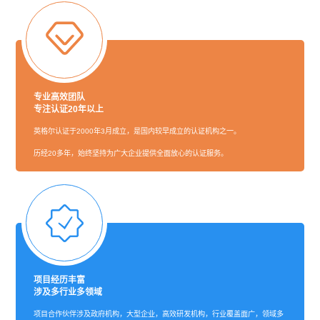
专业高效团队
专注认证20年以上
英格尔认证于2000年3月成立，是国内较早成立的认证机构之一。
历经20多年，始终坚持为广大企业提供全面放心的认证服务。
项目经历丰富
涉及多行业多领域
项目合作伙伴涉及政府机构，大型企业，高效研发机构，行业覆盖面广，领域多