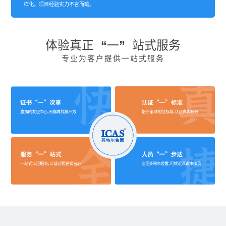
样化。项目经验实力不言而喻。
体验真正 “一” 站式服务
专业为客户提供一站式服务