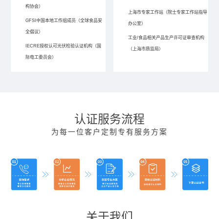
构协会）
上海市专家工作站（院士专家工作站指导
GFSI中国本地工作组成员（全球食品安
办公室）
全倡议）
工业/食品相关产品生产许可证审查机构
IECRE授权认可光伏检验认证机构（国
（上海市质监局）
际电工委员会）
认证服务流程
为每一位客户定制专有服务方案
关于我们