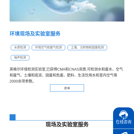
环境现场及实验室服务
水质检测
环境空气和废气检测
土壤、沉积物和固废检测
噪声检测
英格尔环境检测实验室,已获得CMA和CNAS资质,可检测水和废水、空气
和废气、土壤和底泥、固废和危废、肥料、生活饮用水和室内空气等
2000余项参数。
咨询
在线咨询
现场及实验室服务