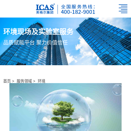
环境现场及实验室服务
品质赋能平台 聚力价值信任
首页 >
服务领域 >
环境