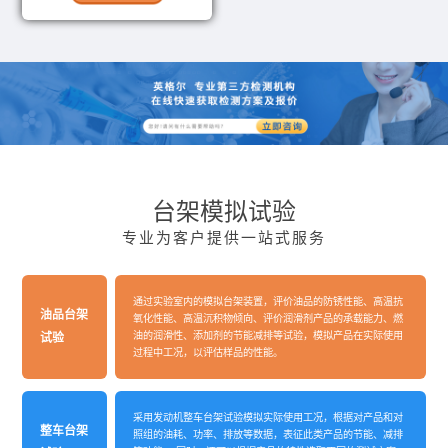
台架模拟试验
专业为客户提供一站式服务
通过实验室内的模拟台架装置，评价油品的防锈性能、高温抗
油品台架
氧化性能、高温沉积物倾向、评价润滑剂产品的承载能力、燃
油的润滑性、添加剂的节能减排等试验，模拟产品在实际使用
试验
过程中工况，以评估样品的性能。
采用发动机整车台架试验模拟实际使用工况，根据对产品和对
整车台架
照组的油耗、功率、排放等数据，表征此类产品的节能、减排