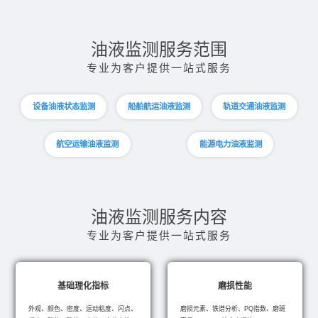
油液监测服务范围
专业为客户提供一站式服务
设备油液状态监测
船舶航运油液监测
轨道交通油液监测
航空运输油液监测
能源电力油液监测
油液监测服务内容
专业为客户提供一站式服务
基础理化指标
磨损性能
外观、颜色、密度、运动粘度、闪点、
磨损元素、铁谱分析、PQ指数、磨斑