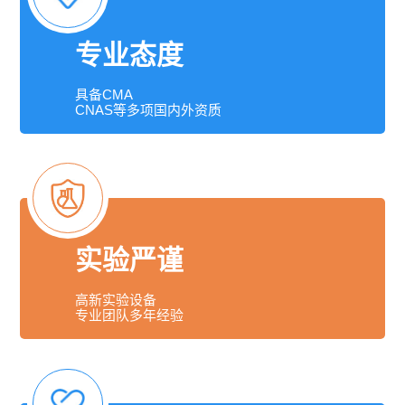
专业态度
具备CMA
CNAS等多项国内外资质
实验严谨
高新实验设备
专业团队多年经验