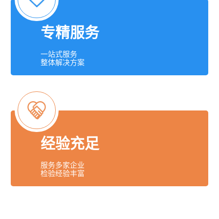
专精服务
一站式服务
整体解决方案
经验充足
服务多家企业
检验经验丰富