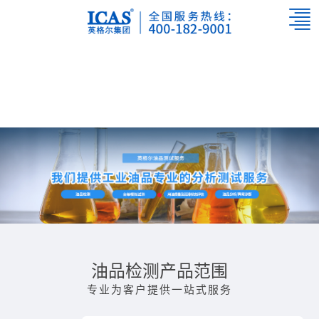
油品检测产品范围
专业为客户提供一站式服务