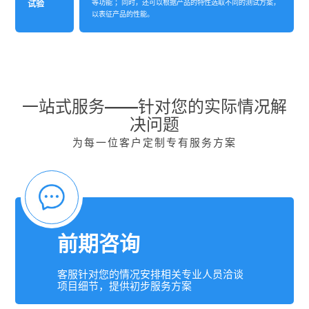
等功能 ；同时，还可以根据产品的特性选取不同的测试方案，
试验
以表征产品的性能。
一站式服务——针对您的实际情况解
决问题
为每一位客户定制专有服务方案
前期咨询
客服针对您的情况安排相关专业人员洽谈
项目细节，提供初步服务方案