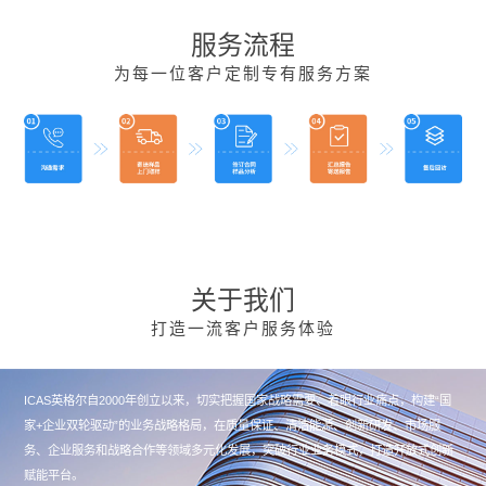
服务流程
为每一位客户定制专有服务方案
关于我们
打造一流客户服务体验
ICAS英格尔自2000年创立以来，切实把握国家战略需要、着眼行业痛点，构建“国
家+企业双轮驱动”的业务战略格局，在质量保证、清洁能源、创新研发、市场服
务、企业服务和战略合作等领域多元化发展，突破行业业务模式，打造开放式创新
赋能平台。