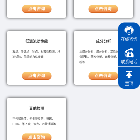
在线咨询
低温流动性能
成分分析
凝点、冷滤点、冰点、相容性检测、冷
主成分分析、成分分析、定性分析、成
冻试验、低温动力粘度等
分配比、配方分析、元素分析、失效分
联系电话
析等
置顶
其他检测
空气释放值、无卡咬负荷、积碳、
FTIR、锥入度、滴点、四球试验等