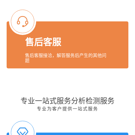
售后客服
售后客服接洽，解答服务后产生的其他问
题
专业一站式服务分析检测服务
专业为客户提供一站式服务