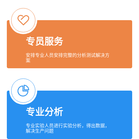
专员服务
安排专业人员安排完整的分析测试解决方
案
专业分析
专业实验人员进行实验分析，得出数据，
解决生产问题