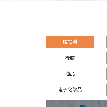
预埋滑槽性能检测
洁净
消毒产品病毒灭火检测
绿色工厂
英格尔半导体
AMC监控检测
半导体洁
新风机检测
特种设备检
家具产品检测
涉水产品
胶水检测
金属检测
材料分析测试
第三方检
测试方案咨询
胶黏剂
橡胶
油品
电子化学品