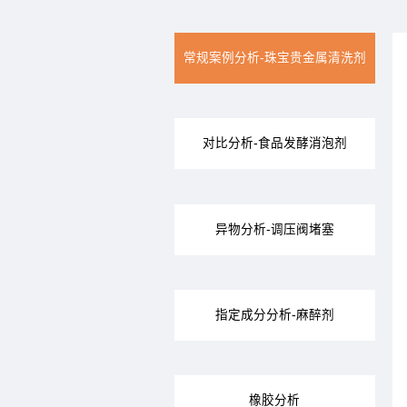
常规案例分析-珠宝贵金属清洗剂
对比分析-食品发酵消泡剂
异物分析-调压阀堵塞
指定成分分析-麻醉剂
橡胶分析