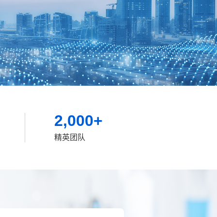
2,000+
精英团队