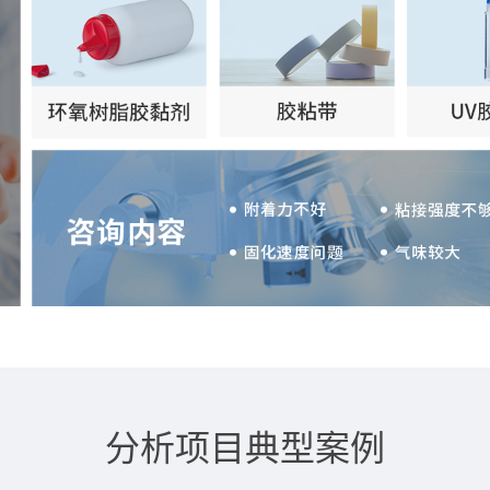
分析项目典型案例