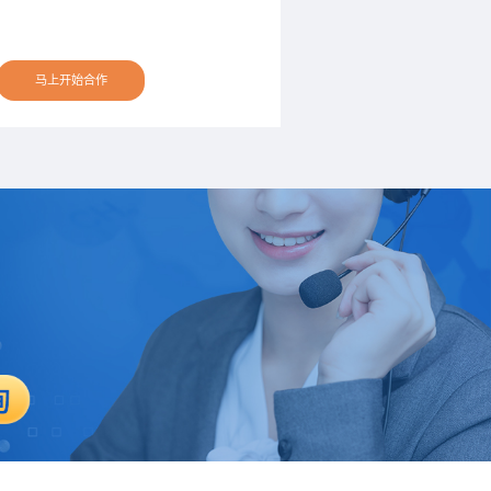
马上开始合作