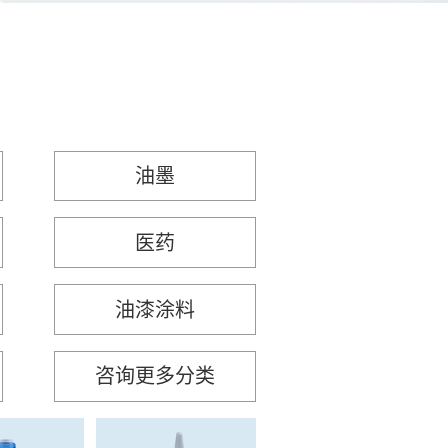
油墨
医药
油漆涂料
咨询更多分类