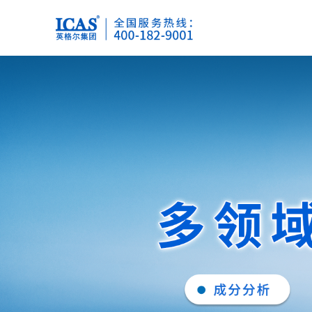
关于我们
我们的服务
动态资讯
联系我们
品质赋能平台 聚力价值信任
品质赋能平台 聚力价值信任
品质赋能平台 聚力价值信任
品质赋能平台 聚力价值信任
认证
化学品检测
了解英格尔
加入我们
检测
企业资讯
化学原料检测
化学品理
公司资质
分析
造纸助剂检测
表面活性
联系我们
高分子助剂检测
皮革化
医药
英格尔风采
金属加工助剂检测
油品
智慧能源
电子彩页
社会责任
电子化学品检测
电池材
合作伙伴
公司简介
公司简介
公司简介
工业品检测
证书查询
ICAS英格尔自2000年
ICAS英格尔自2000年
ICAS英格尔自2000年
品牌传承
塑料检测
橡胶检测
更好的质量保障整体解决
更好的质量保障整体解决
更好的质量保障整体解决
行业资讯
金属检测
终以“客户”为本，着重打
终以“客户”为本，着重打
终以“客户”为本，着重打
社会责任承诺
公正性声明
环境检测