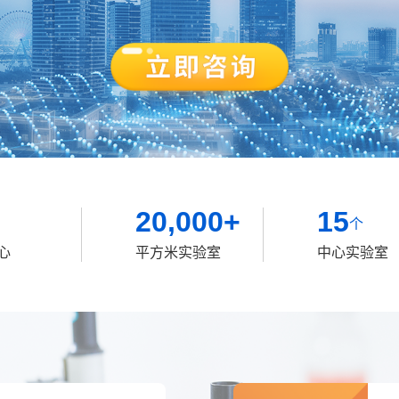
环保咨询管家服务
环境现场及实验室服务
测试
土壤调查监测
材料检测
烟草检测备案
消毒剂检测
化妆品检测备案
产兽药残留检测
中药农残检测
食品添加剂及违禁物检测
留检测
元素分析及重金属检测
水质检测
20,000+
15
个
医食品检测
保健食品检测
心
平方米实验室
中心实验室
气净化用品检测
汽车油漆涂料检测
车用塑料检测
胶检测