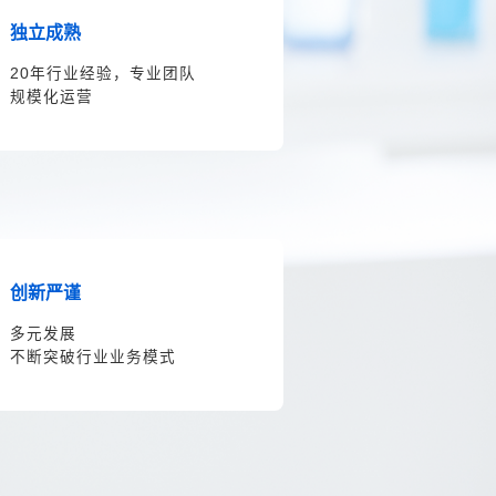
独立成熟
20年行业经验，专业团队
规模化运营
创新严谨
多元发展
不断突破行业业务模式