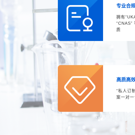
电力电缆相关产品及附件
专业合
5G测试
MAC地址购买
电子电气检测
SAR（
拥有“UKA
电磁兼容EMC测试
射频
“CNAS
质
光伏新能源检测
IEC61215与IEC61730
光伏电站检测、验收
风
光伏电站无人机红外巡检
建材检测
高质高
绿色建筑材料的吸声隔声
“私人订
家具招标检测
教具招标
案一对一
其他检测
第三方软件测评
MTC
净化材料检测
工业CT