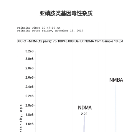
亚硝胺类基因毒性杂质