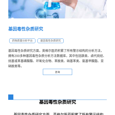
基因毒性杂质研究
药物质量分析平台
基因毒性杂质研究
基因毒性杂质研究方面，英格尔医药积累了所有警示结构的分析方法，
拥有200多种基因毒性杂质分析方法数据库，其中包括肼类、卤代烷烃、
烷基或苯基磺酸酯、环氧化合物、苯胺类、硝基苯类、氨基甲酸脂、亚
硝胺类等。
咨询
基因毒性杂质研究
基因毒性杂质研究方面，英格尔医药积累了所有警示结构