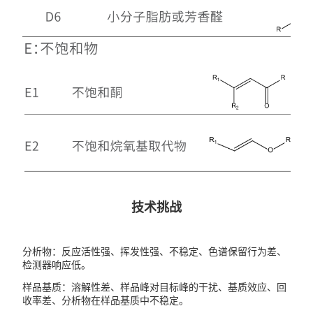
技术挑战
分析物：反应活性强、挥发性强、不稳定、色谱保留行为差、
检测器响应低。
样品基质：溶解性差、样品峰对目标峰的干扰、基质效应、回
收率差、分析物在样品基质中不稳定。