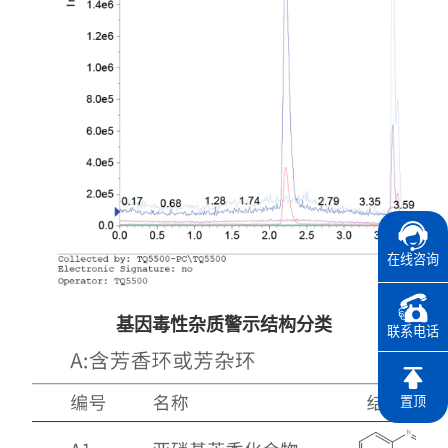
在线咨询
基因毒性杂质警示结构分类
联系电话
置顶