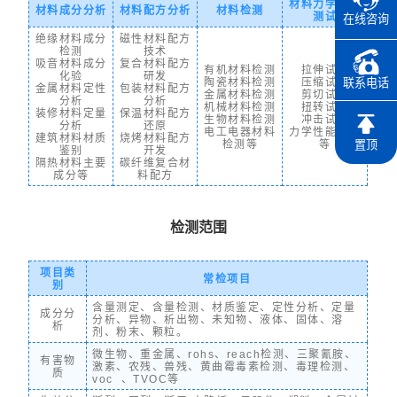
材料力学性能
材料成分分析
材料配方分析
材料检测
测试
在线咨询
绝缘材料成分
磁性材料配方
检测
技术
吸音材料成分
复合材料配方
有机材料检测
拉伸试验
化验
研发
陶瓷材料检测
压缩试验
联系电话
金属材料定性
包装材料配方
金属材料检测
剪切试验
分析
分析
机械材料检测
扭转试验
装修材料定量
保温材料配方
生物材料检测
冲击试验
分析
还原
电工电器材料
力学性能测试
建筑材料材质
烧烤材料配方
检测等
等
置顶
鉴别
开发
隔热材料主要
碳纤维复合材
成分等
料配方
检测范围
项目类
常检项目
别
含量测定、含量检测、材质鉴定、定性分析、定量
成分分
分析、异物、析出物、未知物、液体、固体、溶
析
剂、粉末、颗粒。
微生物、重金属、rohs、reach检测、三聚氰胺、
有害物
激素、农残、兽残、黄曲霉毒素检测、毒理检测、
质
voc 、TVOC等