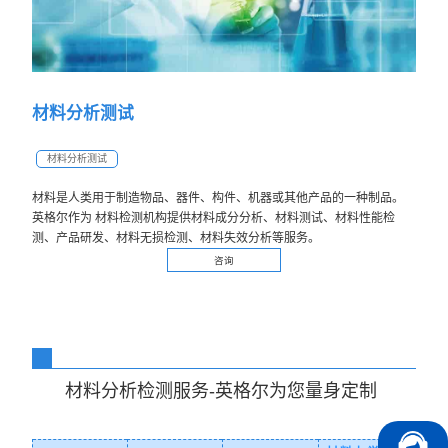
材料分析测试
材料分析测试
材料是人类用于制造物品、器件、构件、机器或其他产品的一种制品。
英格尔作为 材料检测机构提供材料成分分析、材料测试、材料性能检
测、产品研发、材料无损检测、材料失效分析等服务。
咨询
材料分析检测服务-英格尔为您量身定制