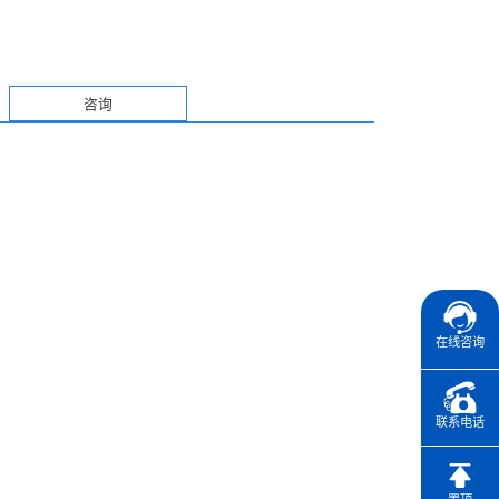
咨询
在线咨询
联系电话