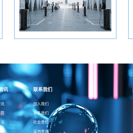
资讯
联系我们
资讯
加入我们
彩页
联系我们
资讯
社会责任
证书查询