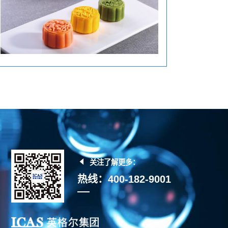
关注了解更多：
热线：400-182-9001