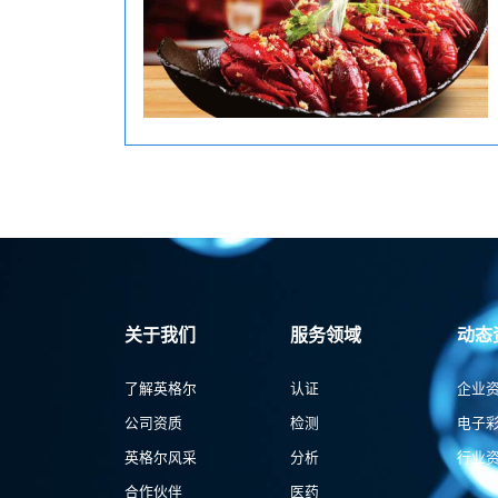
关于我们
服务领域
动态
了解英格尔
认证
企业
公司资质
检测
电子
英格尔风采
分析
行业
合作伙伴
医药