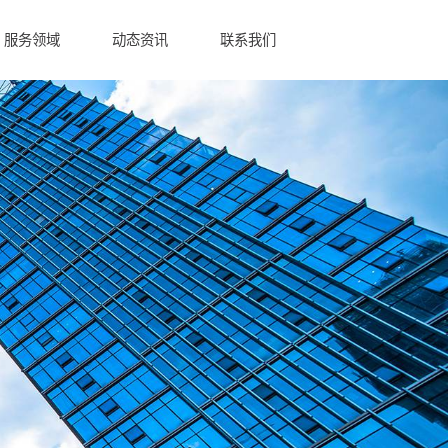
服务领域
动态资讯
联系我们