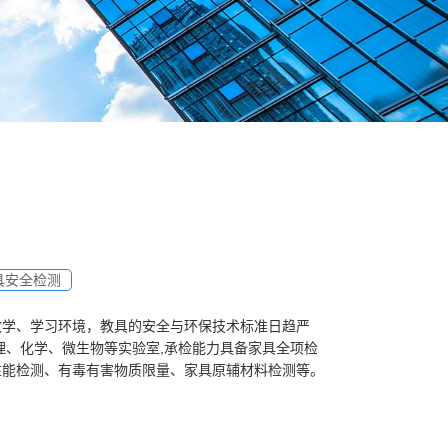
具安全检测
教学、学习环境，教具的安全与环保技术标准日趋严
物理、化学、微生物等实验室,承检能力具备家具全项检
性能检测、有毒有害物质限量、家具原辅材料检测等。