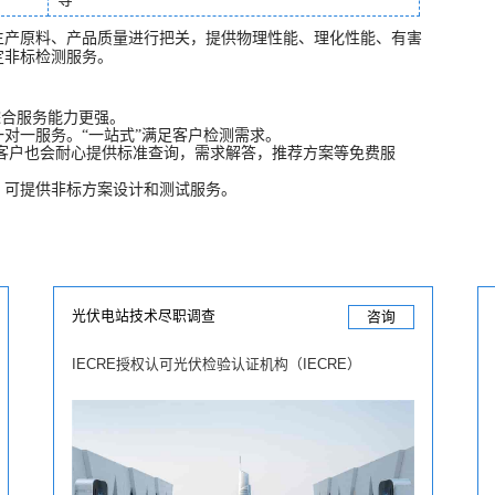
生产原料、产品质量进行把关，提供物理性能、理化性能、有害
定非标检测服务。
综合服务能力更强。
对一服务。“一站式”满足客户检测需求。
业客户也会耐心提供标准查询，需求解答，推荐方案等免费服
，可提供非标方案设计和测试服务。
光伏电站技术尽职调查
咨询
IECRE授权认可光伏检验认证机构（IECRE）