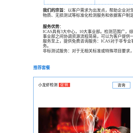
我们的宗旨
：以客户需求为出发点，帮助企业对
物质、无损测试等标准化检测服务和依据客户制
服务优势
：
ICAS具有3大中心，10大事业部。检测范围广，
事业部之间协调资源流程简易，可以为客户提供一
服务至上，提供免费咨询服务：ICAS对于非专
务。
非标测试服务：对于无相关标准或特殊项目要求
推荐套餐
小龙虾检测
促销
咨询