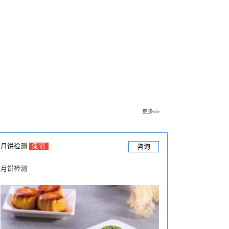
更多>>
月饼检测
促销
咨询
月饼检测