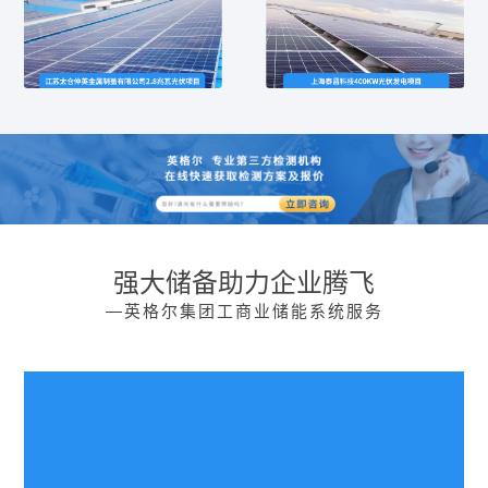
强大储备助力企业腾飞
—英格尔集团工商业储能系统服务