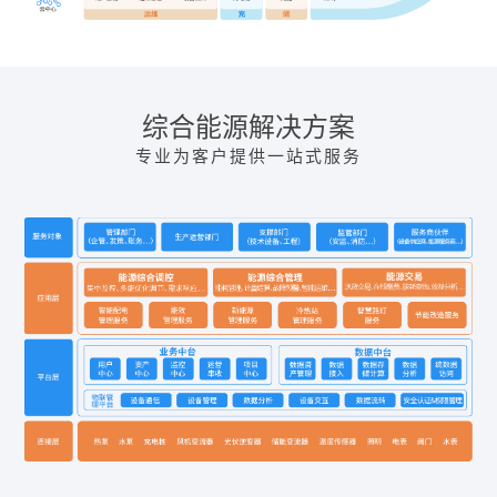
综合能源解决方案
专业为客户提供一站式服务