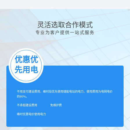
灵活选取合作模式
专业为客户提供一站式服务
优惠优
先用电
不用支付建设费用，峰时段优先使用储能电站的电力，使用费用为电网电价
的90%。
不承担建设费用 免维护费
峰时优惠电价使用电力