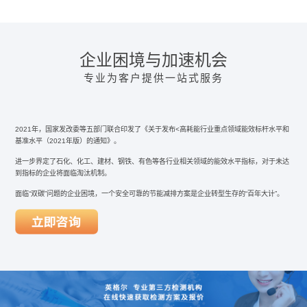
企业困境与加速机会
专业为客户提供一站式服务
2021年，国家发改委等五部门联合印发了《关于发布<高耗能行业重点领域能效标杆水平和
基准水平（2021年版）的通知》。
进一步界定了石化、化工、建材、钢铁、有色等各行业相关领域的能效水平指标，对于未达
到指标的企业将面临淘汰机制。
面临“双碳”问题的企业困境，一个安全可靠的节能减排方案是企业转型生存的“百年大计”。