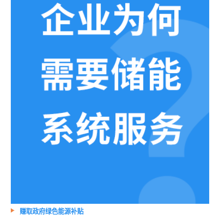
赚取政府绿色能源补贴