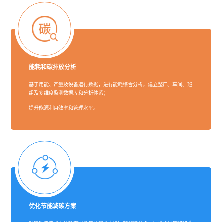
能耗和碳排放分析
基于用能、产量及设备运行数据，进行能耗综合分析，建立整厂、车间、班
组及多维度监测数据库和分析体系；
提升能源利用效率和管理水平。
优化节能减碳方案