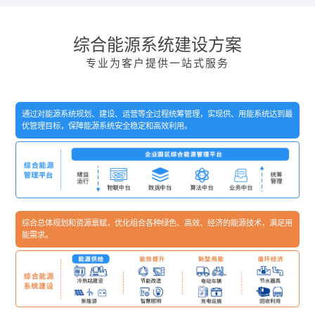
综合能源系统建设方案
专业为客户提供一站式服务
通过对能源系统规划、建设、运营等全过程统筹管理，实现供、用能系统达到最
优管理目标，保障能源系统安全稳定和高效利用。
综合总体规划和资源禀赋，优化组合各种绿色、高效、经济的能源技术，满足用
能需求。