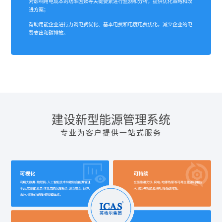
对影响用电成本的功率因数等关键要素进行监测和分析，提供优化策略和改
进方案；
帮助用能企业进行力调电费优化、基本电费和电度电费优化，减少企业的电
费支出和碳排放。
建设新型能源管理系统
专业为客户提供一站式服务