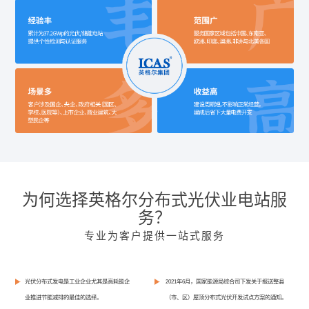
为何选择英格尔分布式光伏业电站服
务？
专业为客户提供一站式服务
光伏分布式发电是工业企业尤其是高耗能企
2021年6月，国家能源局综合司下发关于报送整县
业推进节能减排的最佳的选择。
（市、区）屋顶分布式光伏开发试点方案的通知。