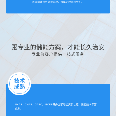
我公司建设并调试验收，每年定时系统维护。
跟专业的储能方案，才能长久治安
专业为客户提供一站式服务
技术
成熟
UKAS、CNAS、CPSC、IECRE等多国家地区资质认证，储能技术丰富，
成熟。