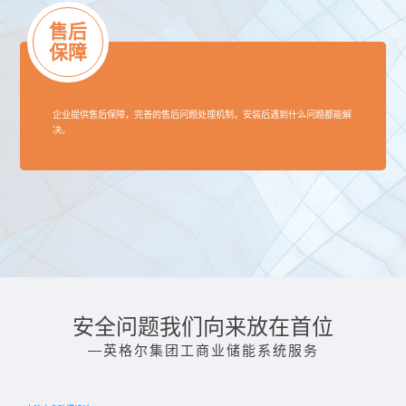
售后
保障
企业提供售后保障，完善的售后问题处理机制，安装后遇到什么问题都能解
决。
安全问题我们向来放在首位
—英格尔集团工商业储能系统服务