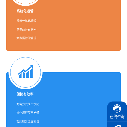
系统化运营
系统一体化管理
多电站分布联网
大数据智能管理
便捷有效率
充电方式简单快捷
操作流程简单易懂
在线咨询
客服服务全面到位