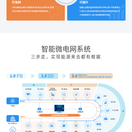
智能微电网系统
三步走，实现能源来去都有根据