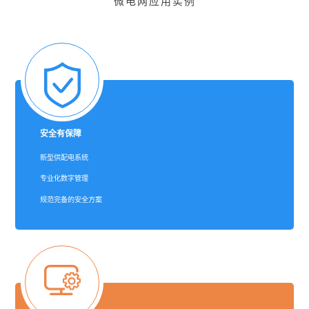
微电网应用实例
安全有保障
新型供配电系统
专业化数字管理
规范完备的安全方案