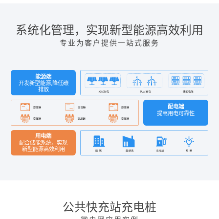
系统化管理，实现新型能源高效利用
专业为客户提供一站式服务
能源端
开发新型能源,降低碳
排放
配电端
提高用电可靠性
用电端
配合储能系统，实现
新型能源高效利用
公共快充站充电桩