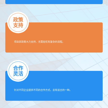
政策
支持
项目获政策大力支持，无需担忧有复杂的流程。
合作
灵活
针对不同企业提供不同的合作方式，总有适合的一种。