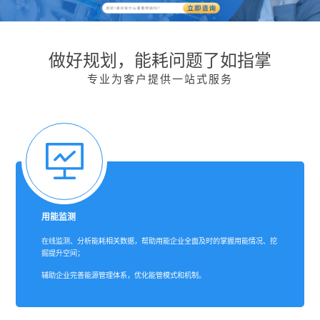
做好规划，能耗问题了如指掌
专业为客户提供一站式服务
用能监测
在线监测、分析能耗相关数据，帮助用能企业全面及时的掌握用能情况、挖
掘提升空间；
辅助企业完善能源管理体系，优化能管模式和机制。