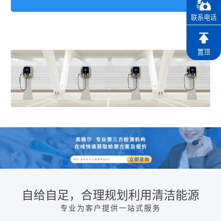
联系电话
置顶
自给自足，合理规划利用清洁能源
专业为客户提供一站式服务